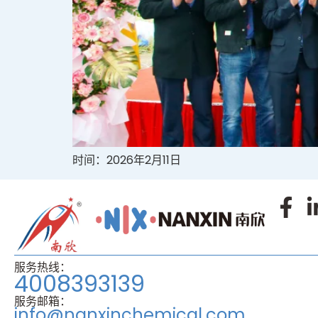
时间：2026年2月11日
服务热线：
4008393139
服务邮箱：
info@nanxinchemical.com