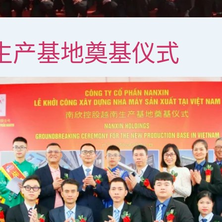
南生产基地奠基仪式