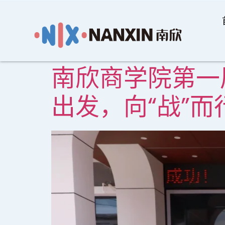
南欣商学院第一
出发，向“战”而