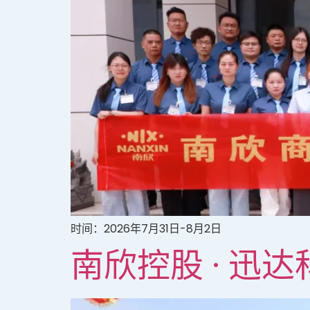
时间：2026年7月31日-8月2日
南欣控股 · 迅