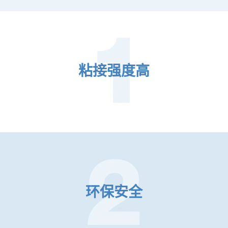
粘接强度⾼
环保安全