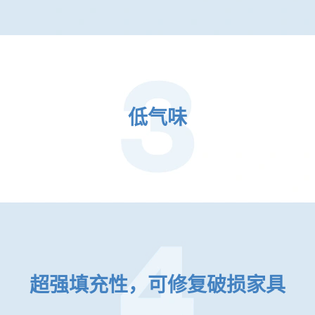
低气味
超强填充性，可修复破损家具