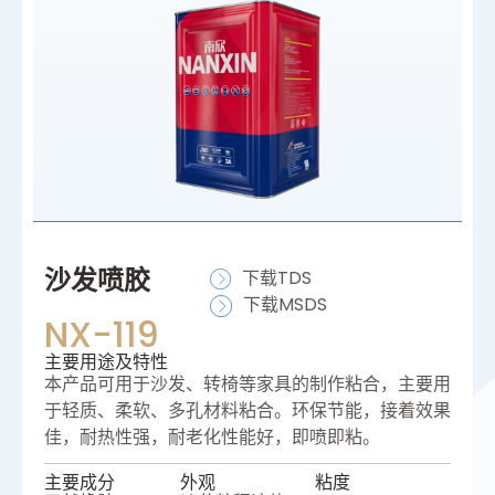
沙发喷胶
下载TDS
下载MSDS
NX-119
主要⽤途及特性
本产品可用于沙发、转椅等家具的制作粘合，主要用
于轻质、柔软、多孔材料粘合。环保节能，接着效果
佳，耐热性强，耐老化性能好，即喷即粘。
主要成分
外观
粘度