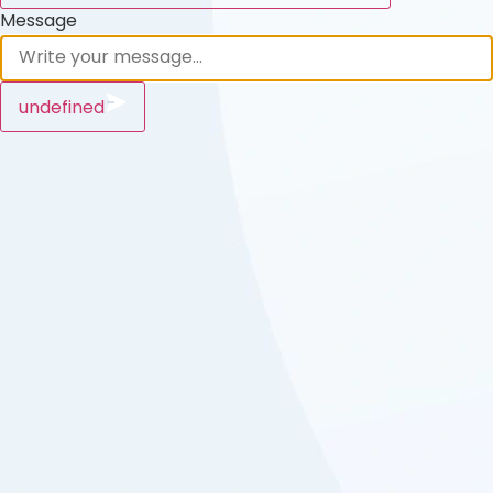
Message
undefined