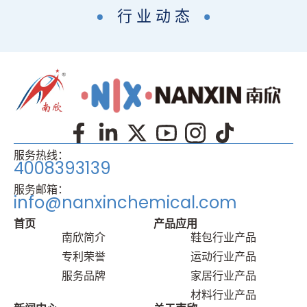
行 业 动 态
服务热线：
4008393139
服务邮箱：
info@nanxinchemical.com
首页
产品应⽤
南欣简介
鞋包⾏业产品
专利荣誉
运动⾏业产品
服务品牌
家居⾏业产品
材料⾏业产品