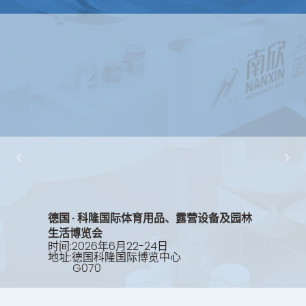
德国 · 科隆国际体育用品、露营设备及园林
生活博览会
时间:2026年6月22-24日
地址:德国科隆国际博览中心
G070